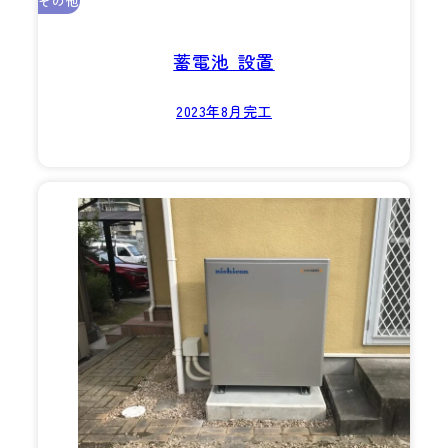
その他
蓄電池 設置
2023年8月完工