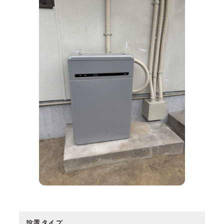
会社概要
お知らせ
お問い合わせ
設置タイプ