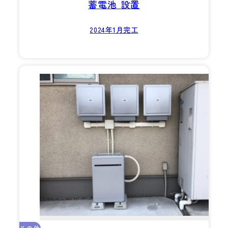
蓄電池 設置
2024年1月完工