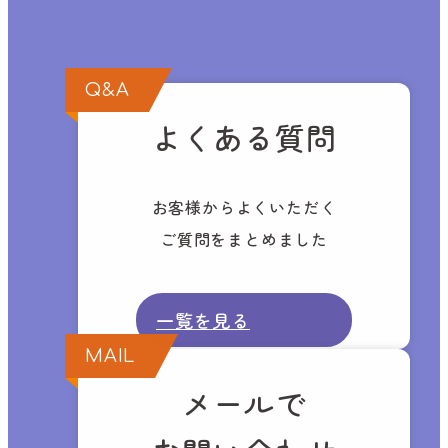
Q&A
よくある質問
お客様からよくいただく
ご質問をまとめました
一覧を見る
MAIL
メールで