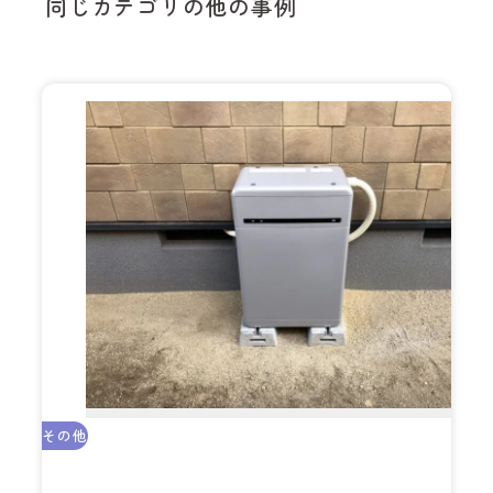
同じカテゴリの他の事例
その他