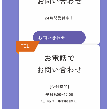
お問い合わせ
24時間受付中！
お問い合わせ
TEL
お電話で
お問い合わせ
[受付時間]
平日9:00~17:00
（土日祝日・年末年始除く）