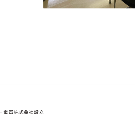
ー電器株式会社設立