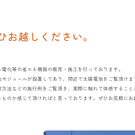
ひお越しください。
ル電化等の省エネ機器の販売・施工を行っております。
池モジュールが設置してあり、間近で太陽電池をご覧頂けま
付方法などの施行例をご覧頂き、実際に触れて体感すること
うものか感じて頂ければと思っております。ぜひお気軽にお