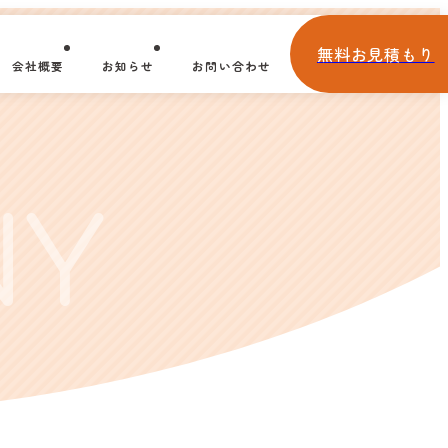
無料お見積もり
会社概要
お知らせ
お問い合わせ
NY