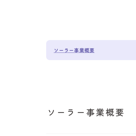
施工実績
会社概要
お知らせ
ソーラー事業概要
お問い合わせ
ソーラー事業概要