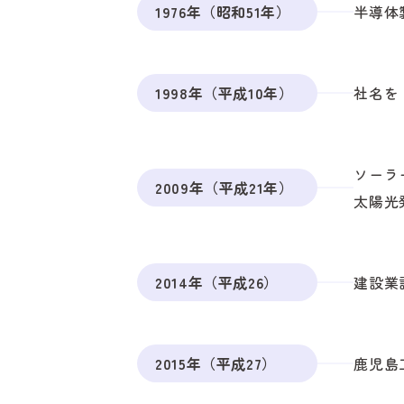
1976年（昭和51年）
半導体
1998年（平成10年）
社名を
ソーラ
2009年（平成21年）
太陽光
2014年（平成26）
建設業
2015年（平成27）
鹿児島