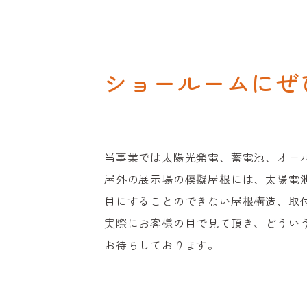
ショールームにぜ
当事業では太陽光発電、蓄電池、オー
屋外の展示場の模擬屋根には、太陽電
目にすることのできない屋根構造、取
実際にお客様の目で見て頂き、どうい
お待ちしております。