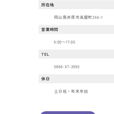
所在地
岡山県井原市高屋町266-1
営業時間
9:00〜17:00
TEL
0866-67-3990
休日
土日祝・年末年始