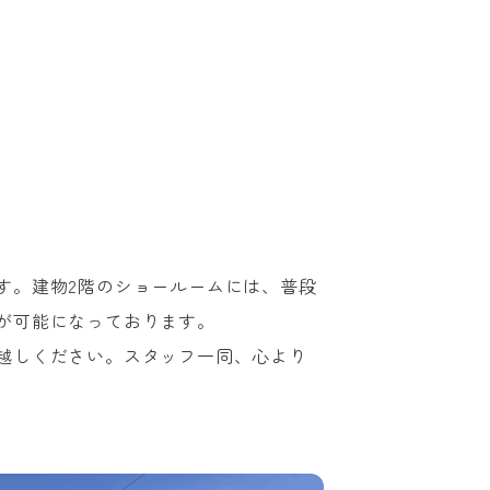
す。建物2階のショールームには、普段
が可能になっております。
越しください。スタッフ一同、心より