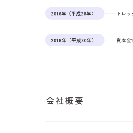
2016年（平成28年）
トレッ
2018年（平成30年）
資本金
会社概要