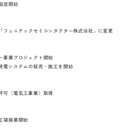
製造開始
「フェニテックセミコンダクター株式会社」に変更
ー事業プロジェクト開始
発電システムの販売・施工を開始
許可（電気工事業）取得
工場操業開始