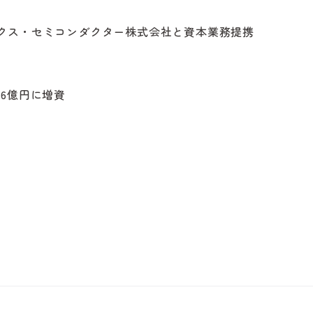
クス・セミコンダクター株式会社と資本業務提携
16億円に増資