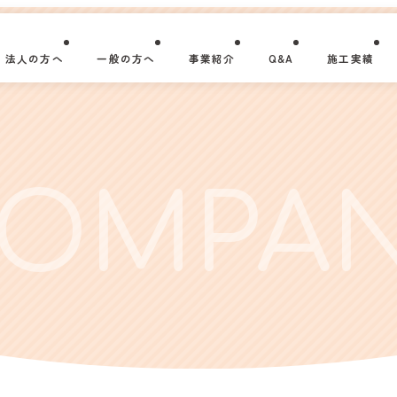
会社概要
法人の方へ
一般の方へ
事業紹介
Q&A
施工実績
OMPA