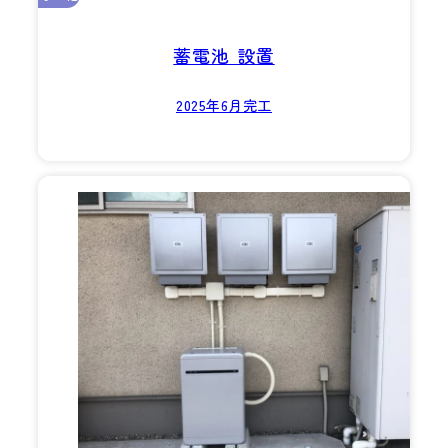
蓄電池 設置
2025年6月完工