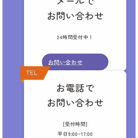
メールで
お問い合わせ
24時間受付中！
お問い合わせ
TEL
お電話で
お問い合わせ
[受付時間]
平日9:00~17:00