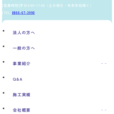
[営業時間]平日9:00~17:00（土日祝日・年末年始除く）
[TEL]
0866-67-3990
法人の方へ
一般の方へ
事業紹介
ソーラー事業について
Q&A
選ばれる理由
施工実績
取扱メーカー
会社概要