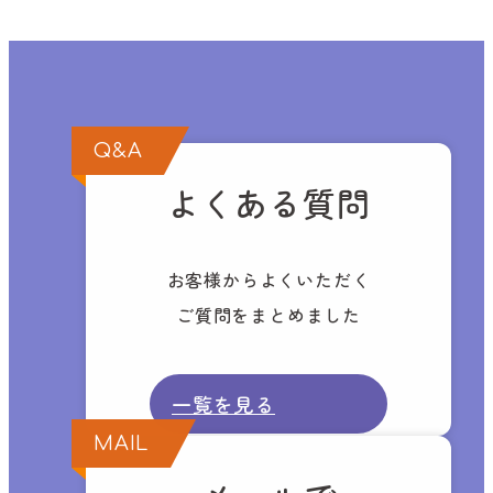
Q&A
よくある質問
お客様からよくいただく
ご質問をまとめました
一覧を見る
MAIL