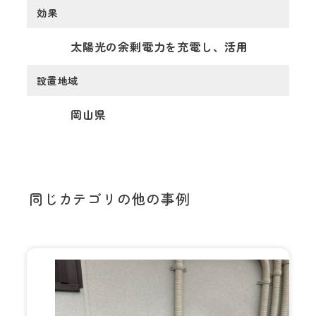
効果
太陽光の余剰電力を充電し、活用
設置地域
岡山県
同じカテゴリの他の事例