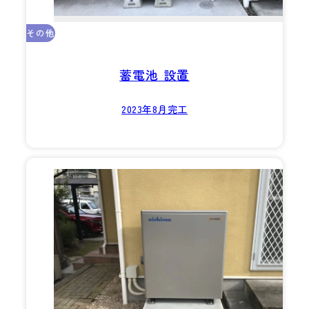
その他
蓄電池 設置
2023年8月完工