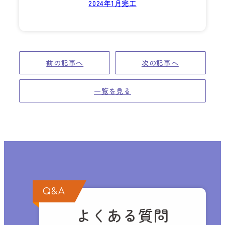
2024年1月完工
前の記事へ
次の記事へ
一覧を見る
Q&A
よくある質問