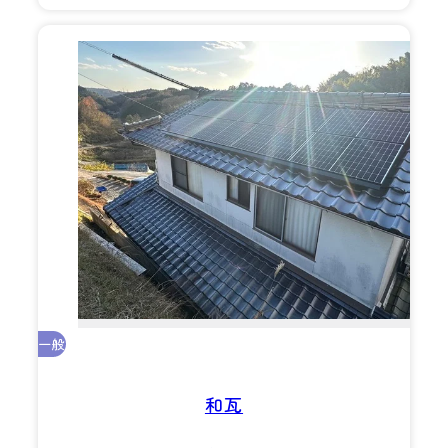
一般
和瓦