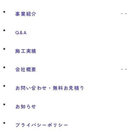
事業紹介
ソーラー事業について
Q&A
選ばれる理由
施工実績
取扱メーカー
会社概要
ショールームのご案内
お問い合わせ・
無料お見積り
お知らせ
プライバシーポリシー