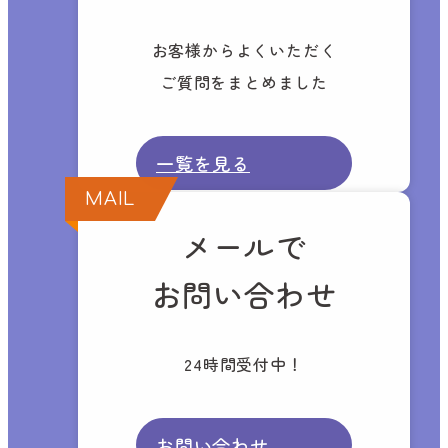
お客様からよくいただく
ご質問をまとめました
一覧を見る
MAIL
メールで
お問い合わせ
24時間受付中！
お問い合わせ