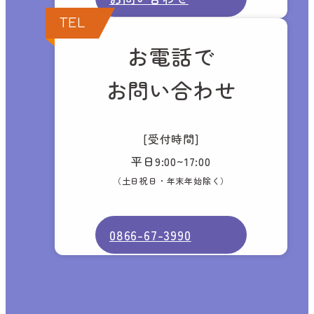
TEL
お電話で
お問い合わせ
[受付時間]
平日9:00~17:00
（土日祝日・年末年始除く）
0866-67-3990