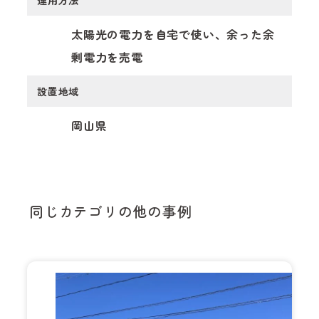
運用方法
太陽光の電力を自宅で使い、余った余
剰電力を売電
設置地域
岡山県
同じカテゴリの他の事例