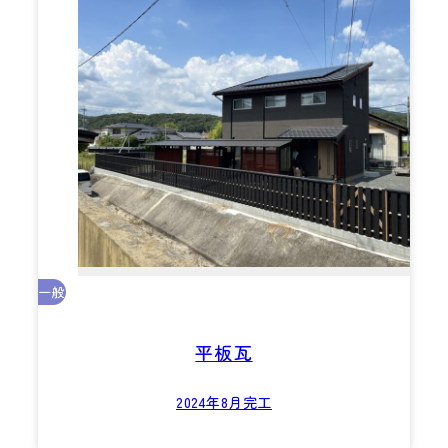
一般
平板瓦
2024年8月完工